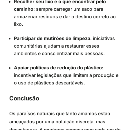
Recolher seu lixo e o que encontrar pelo
caminho
: sempre carregar um saco para
armazenar resíduos e dar o destino correto ao
lixo.
Participar de mutirões de limpeza
: iniciativas
comunitárias ajudam a restaurar esses
ambientes e conscientizar mais pessoas.
Apoiar políticas de redução do plástico
:
incentivar legislações que limitem a produção e
o uso de plásticos descartáveis.
Conclusão
Os paraísos naturais que tanto amamos estão
ameaçados por uma poluição discreta, mas
devastadora. A mudança começa com cada um de