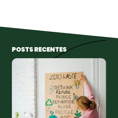
POSTS RECENTES