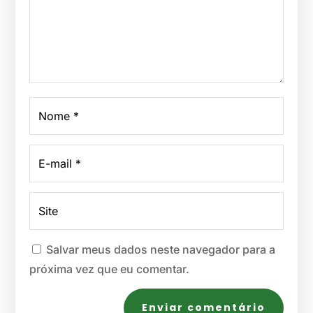
Salvar meus dados neste navegador para a
próxima vez que eu comentar.
Enviar comentário