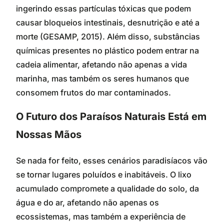
ingerindo essas partículas tóxicas que podem
causar bloqueios intestinais, desnutrição e até a
morte (GESAMP, 2015). Além disso, substâncias
químicas presentes no plástico podem entrar na
cadeia alimentar, afetando não apenas a vida
marinha, mas também os seres humanos que
consomem frutos do mar contaminados.
O Futuro dos Paraísos Naturais Está em
Nossas Mãos
Se nada for feito, esses cenários paradisíacos vão
se tornar lugares poluídos e inabitáveis. O lixo
acumulado compromete a qualidade do solo, da
água e do ar, afetando não apenas os
ecossistemas, mas também a experiência de