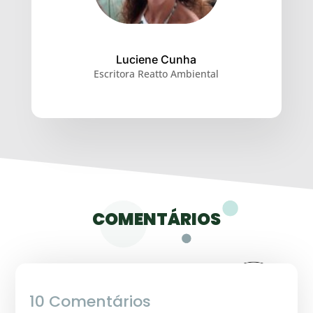
Luciene Cunha
Escritora Reatto Ambiental
COMENTÁRIOS
10 Comentários