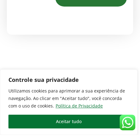
Controle sua privacidade
Utilizamos cookies para aprimorar a sua experiência de
navegação.
Ao clicar em "Aceitar tudo", você concorda
com o uso de cookies.
Política de Privacidade
Aceitar tudo