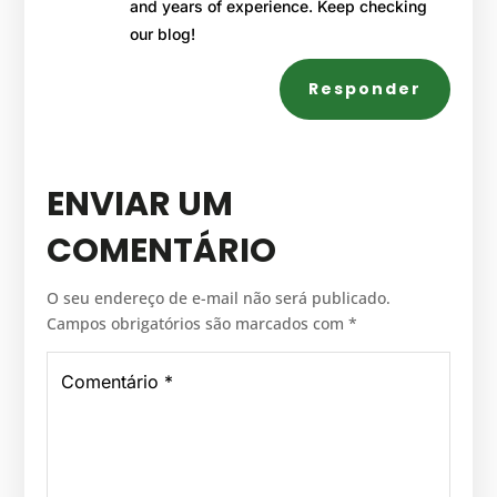
and years of experience. Keep checking
our blog!
Responder
ENVIAR UM
COMENTÁRIO
O seu endereço de e-mail não será publicado.
Campos obrigatórios são marcados com
*