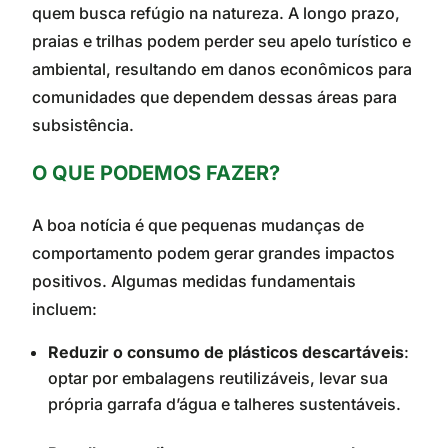
quem busca refúgio na natureza. A longo prazo,
praias e trilhas podem perder seu apelo turístico e
ambiental, resultando em danos econômicos para
comunidades que dependem dessas áreas para
subsistência.
O QUE PODEMOS FAZER?
A boa notícia é que pequenas mudanças de
comportamento podem gerar grandes impactos
positivos. Algumas medidas fundamentais
incluem:
Reduzir o consumo de plásticos descartáveis
:
optar por embalagens reutilizáveis, levar sua
própria garrafa d’água e talheres sustentáveis.