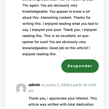
Thx again. You are obviously very
knowledgeable. You appear to know a lot
about this. Interesting content. Thanks for
writing this. I enjoyed reading what you had to
say. I enjoyed your post. Thank you. I enjoyed
reading this. This is an excellent, an eye-
opener for sure! You are obviously very
knowledgeable. Good job on this article! I
enjoyed reading this.
Responder
admin
no junho 2, 2026 a partir do 4:58
pm
Thank you, i appreciate your interest. This
article was written with total dedication