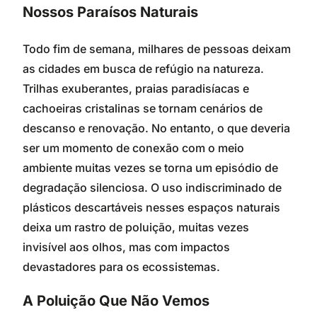
Nossos Paraísos Naturais
Todo fim de semana, milhares de pessoas deixam
as cidades em busca de refúgio na natureza.
Trilhas exuberantes, praias paradisíacas e
cachoeiras cristalinas se tornam cenários de
descanso e renovação. No entanto, o que deveria
ser um momento de conexão com o meio
ambiente muitas vezes se torna um episódio de
degradação silenciosa. O uso indiscriminado de
plásticos descartáveis nesses espaços naturais
deixa um rastro de poluição, muitas vezes
invisível aos olhos, mas com impactos
devastadores para os ecossistemas.
A Poluição Que Não Vemos