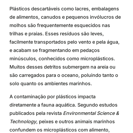
Plásticos descartáveis como lacres, embalagens
de alimentos, canudos e pequenos invólucros de
molhos são frequentemente esquecidos nas
trilhas e praias. Esses resíduos são leves,
facilmente transportados pelo vento e pela água,
e acabam se fragmentando em pedaços
minúsculos, conhecidos como microplásticos.
Muitos desses detritos submergem na areia ou
são carregados para o oceano, poluindo tanto o
solo quanto os ambientes marinhos.
A contaminação por plásticos impacta
diretamente a fauna aquática. Segundo estudos
publicados pela revista
Environmental Science &
Technology
, peixes e outros animais marinhos
confundem os microplásticos com alimento,