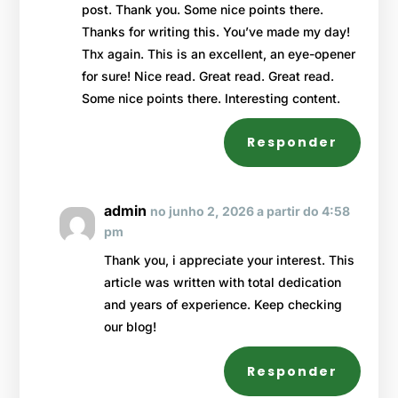
post. Thank you. Some nice points there.
Thanks for writing this. You’ve made my day!
Thx again. This is an excellent, an eye-opener
for sure! Nice read. Great read. Great read.
Some nice points there. Interesting content.
Responder
admin
no junho 2, 2026 a partir do 4:58
pm
Thank you, i appreciate your interest. This
article was written with total dedication
and years of experience. Keep checking
our blog!
Responder