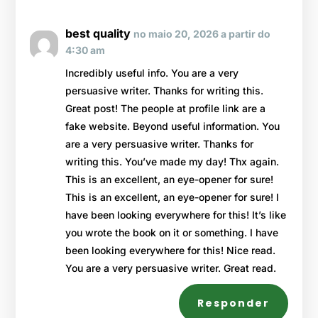
best quality
no maio 20, 2026 a partir do
4:30 am
Incredibly useful info. You are a very
persuasive writer. Thanks for writing this.
Great post! The people at profile link are a
fake website. Beyond useful information. You
are a very persuasive writer. Thanks for
writing this. You’ve made my day! Thx again.
This is an excellent, an eye-opener for sure!
This is an excellent, an eye-opener for sure! I
have been looking everywhere for this! It’s like
you wrote the book on it or something. I have
been looking everywhere for this! Nice read.
You are a very persuasive writer. Great read.
Responder