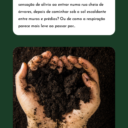
sensação de alívio ao entrar numa rua cheia de
árvores, depois de caminhar sob o sol escaldante
entre muros e prédios? Ou de como a respiração
parece mais leve ao passar por...