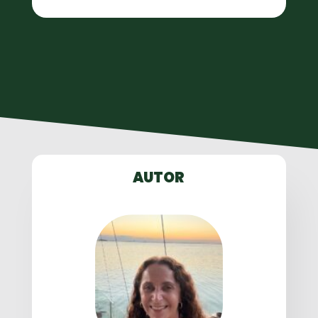
AUTOR