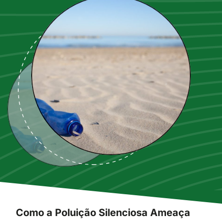
Como a Poluição Silenciosa Ameaça