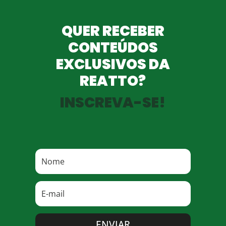
QUER RECEBER
CONTEÚDOS
EXCLUSIVOS DA
REATTO?
INSCREVA-SE!
ENVIAR