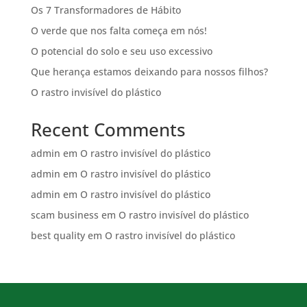
Os 7 Transformadores de Hábito
O verde que nos falta começa em nós!
O potencial do solo e seu uso excessivo
Que herança estamos deixando para nossos filhos?
O rastro invisível do plástico
Recent Comments
admin
em
O rastro invisível do plástico
admin
em
O rastro invisível do plástico
admin
em
O rastro invisível do plástico
scam business
em
O rastro invisível do plástico
best quality
em
O rastro invisível do plástico