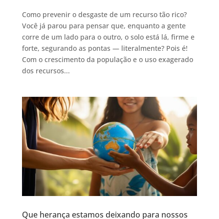
Como prevenir o desgaste de um recurso tão rico?
Você já parou para pensar que, enquanto a gente
corre de um lado para o outro, o solo está lá, firme e
forte, segurando as pontas — literalmente? Pois é!
Com o crescimento da população e o uso exagerado
dos recursos...
Que herança estamos deixando para nossos