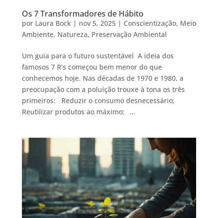
Os 7 Transformadores de Hábito
por
Laura Bock
|
nov 5, 2025
|
Conscientização
,
Meio
Ambiente
,
Natureza
,
Preservação Ambiental
Um guia para o futuro sustentável A ideia dos
famosos 7 R’s começou bem menor do que
conhecemos hoje. Nas décadas de 1970 e 1980, a
preocupação com a poluição trouxe à tona os três
primeiros: Reduzir o consumo desnecessário;
Reutilizar produtos ao máximo; ...