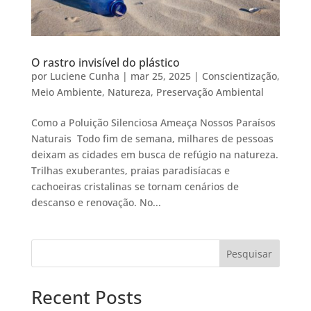
O rastro invisível do plástico
por
Luciene Cunha
|
mar 25, 2025
|
Conscientização
,
Meio Ambiente
,
Natureza
,
Preservação Ambiental
Como a Poluição Silenciosa Ameaça Nossos Paraísos
Naturais Todo fim de semana, milhares de pessoas
deixam as cidades em busca de refúgio na natureza.
Trilhas exuberantes, praias paradisíacas e
cachoeiras cristalinas se tornam cenários de
descanso e renovação. No...
Pesquisar
Recent Posts