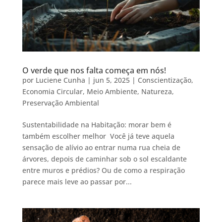
O verde que nos falta começa em nós!
por
Luciene Cunha
|
jun 5, 2025
|
Conscientização
,
Economia Circular
,
Meio Ambiente
,
Natureza
,
Preservação Ambiental
Sustentabilidade na Habitação: morar bem é
também escolher melhor Você já teve aquela
sensação de alívio ao entrar numa rua cheia de
árvores, depois de caminhar sob o sol escaldante
entre muros e prédios? Ou de como a respiração
parece mais leve ao passar por...