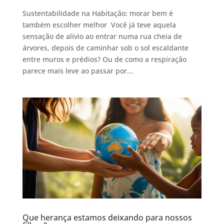
Sustentabilidade na Habitação: morar bem é
também escolher melhor Você já teve aquela
sensação de alívio ao entrar numa rua cheia de
árvores, depois de caminhar sob o sol escaldante
entre muros e prédios? Ou de como a respiração
parece mais leve ao passar por...
Que herança estamos deixando para nossos