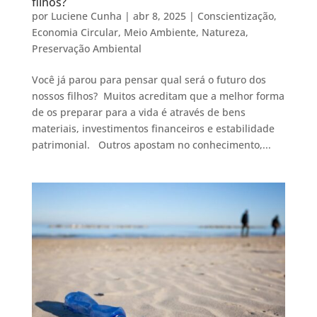
filhos?
por
Luciene Cunha
|
abr 8, 2025
|
Conscientização
,
Economia Circular
,
Meio Ambiente
,
Natureza
,
Preservação Ambiental
Você já parou para pensar qual será o futuro dos
nossos filhos? Muitos acreditam que a melhor forma
de os preparar para a vida é através de bens
materiais, investimentos financeiros e estabilidade
patrimonial. Outros apostam no conhecimento,...