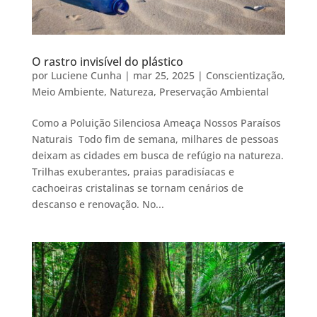
O rastro invisível do plástico
por
Luciene Cunha
|
mar 25, 2025
|
Conscientização
,
Meio Ambiente
,
Natureza
,
Preservação Ambiental
Como a Poluição Silenciosa Ameaça Nossos Paraísos
Naturais Todo fim de semana, milhares de pessoas
deixam as cidades em busca de refúgio na natureza.
Trilhas exuberantes, praias paradisíacas e
cachoeiras cristalinas se tornam cenários de
descanso e renovação. No...