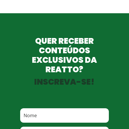
QUER RECEBER
CONTEÚDOS
EXCLUSIVOS DA
REATTO?
INSCREVA-SE!