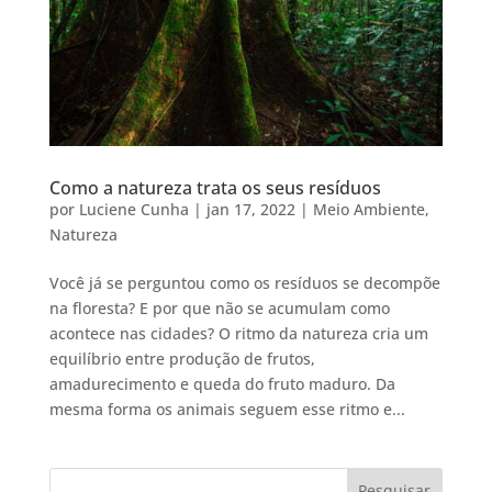
Como a natureza trata os seus resíduos
por
Luciene Cunha
|
jan 17, 2022
|
Meio Ambiente
,
Natureza
Você já se perguntou como os resíduos se decompõe
na floresta? E por que não se acumulam como
acontece nas cidades? O ritmo da natureza cria um
equilíbrio entre produção de frutos,
amadurecimento e queda do fruto maduro. Da
mesma forma os animais seguem esse ritmo e...
Pesquisar