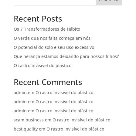
Recent Posts
Os 7 Transformadores de Hábito
O verde que nos falta começa em nós!
O potencial do solo e seu uso excessivo
Que herança estamos deixando para nossos filhos?
O rastro invisível do plástico
Recent Comments
admin
em
O rastro invisível do plástico
admin
em
O rastro invisível do plástico
admin
em
O rastro invisível do plástico
scam business
em
O rastro invisível do plástico
best quality
em
O rastro invisível do plástico